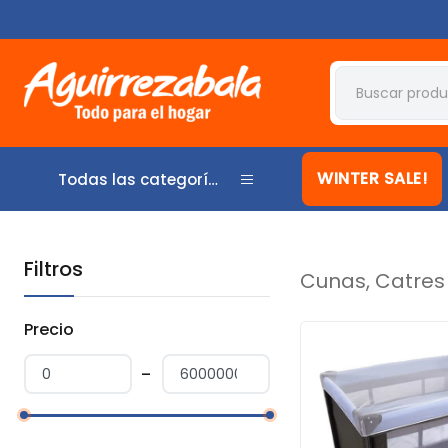
WINTER SALE!
Todas las categorías
Filtros
Cunas, Catres
Precio