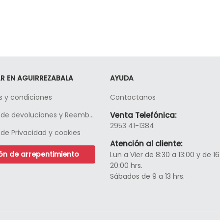
R EN AGUIRREZABALA
AYUDA
 y condiciones
Contactanos
Políticas de devoluciones y Reembolso
Venta Telefónica:
2953 41-1384
s de Privacidad y cookies
Atención al cliente:
ón de arrepentimiento
Lun a Vier de 8:30 a 13:00 y de 16
20:00 hrs.
Sábados de 9 a 13 hrs.