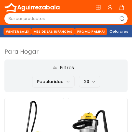
Aguirrezabala
Celulares
WINTER SALE!
MES DE LAS INFANCIAS
PROMO PAMPA!
Para Hogar
Filtros
Popularidad
20