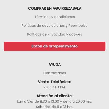
COMPRAR EN AGUIRREZABALA
Términos y condiciones
Políticas de devoluciones y Reembolso
Políticas de Privacidad y cookies
Botón de arrepentimiento
AYUDA
Contactanos
Venta Telefónica:
2953 41-1384
Atención al cliente:
Lun a Vier de 8:30 a 13:00 y de 16 a 20:00 hrs.
Sábados de 9 a 13 hrs.