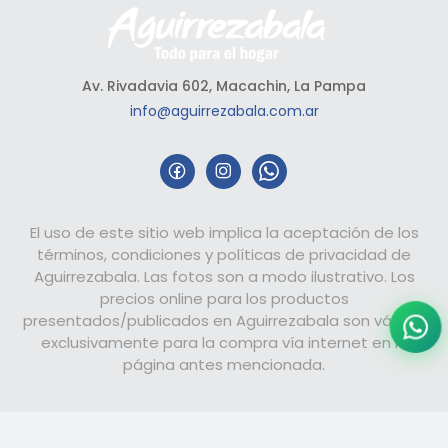
Av. Rivadavia 602, Macachin, La Pampa
info@aguirrezabala.com.ar
El uso de este sitio web implica la aceptación de los
términos, condiciones y políticas de privacidad de
Aguirrezabala. Las fotos son a modo ilustrativo. Los
precios online para los productos
presentados/publicados en Aguirrezabala son válidos
exclusivamente para la compra vía internet en la
página antes mencionada.