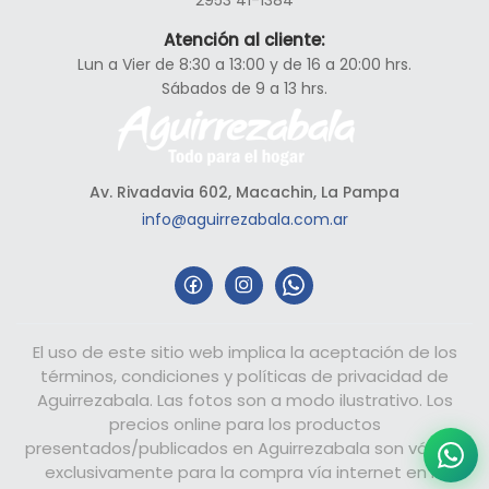
Atención al cliente:
Lun a Vier de 8:30 a 13:00 y de 16 a 20:00 hrs.
Sábados de 9 a 13 hrs.
Av. Rivadavia 602, Macachin, La Pampa
info@aguirrezabala.com.ar
El uso de este sitio web implica la aceptación de los
términos, condiciones y políticas de privacidad de
Aguirrezabala. Las fotos son a modo ilustrativo. Los
precios online para los productos
presentados/publicados en Aguirrezabala son válidos
exclusivamente para la compra vía internet en la