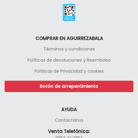
COMPRAR EN AGUIRREZABALA
Términos y condiciones
Políticas de devoluciones y Reembolso
Políticas de Privacidad y cookies
Botón de arrepentimiento
AYUDA
Contactanos
Venta Telefónica:
2953 41-1384