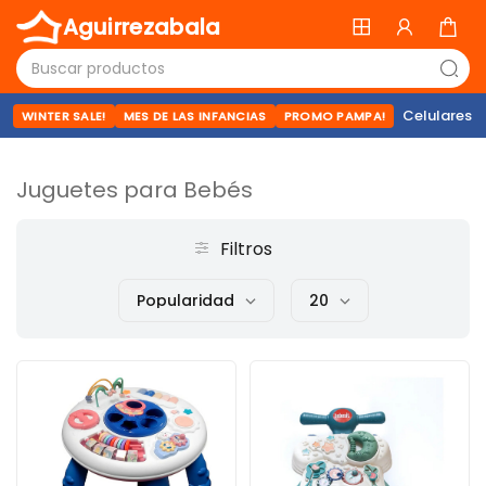
Aguirrezabala
Celulares
WINTER SALE!
MES DE LAS INFANCIAS
PROMO PAMPA!
Juguetes para Bebés
Filtros
Popularidad
20