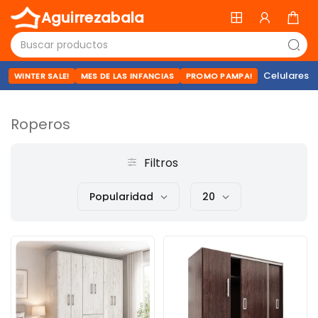
Aguirrezabala
Celulares
WINTER SALE!
MES DE LAS INFANCIAS
PROMO PAMPA!
Roperos
Filtros
Popularidad
20