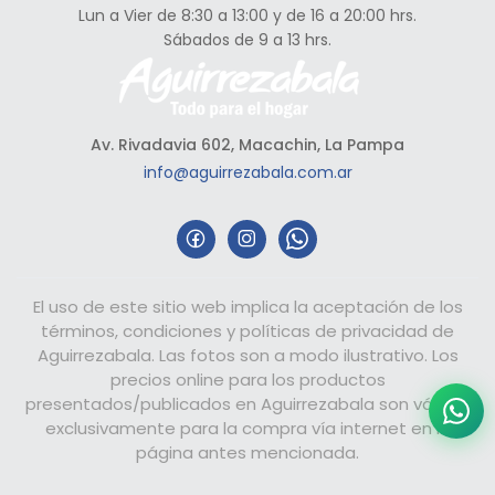
Lun a Vier de 8:30 a 13:00 y de 16 a 20:00 hrs.
Sábados de 9 a 13 hrs.
Av. Rivadavia 602, Macachin, La Pampa
info@aguirrezabala.com.ar
El uso de este sitio web implica la aceptación de los
términos, condiciones y políticas de privacidad de
Aguirrezabala. Las fotos son a modo ilustrativo. Los
precios online para los productos
presentados/publicados en Aguirrezabala son válidos
exclusivamente para la compra vía internet en la
página antes mencionada.