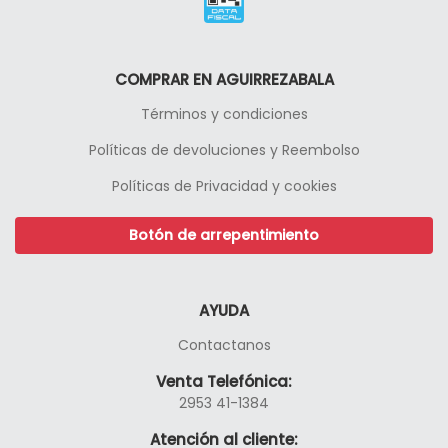
COMPRAR EN AGUIRREZABALA
Términos y condiciones
Políticas de devoluciones y Reembolso
Políticas de Privacidad y cookies
Botón de arrepentimiento
AYUDA
Contactanos
Venta Telefónica:
2953 41-1384
Atención al cliente: