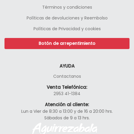
Términos y condiciones
Políticas de devoluciones y Reembolso
Políticas de Privacidad y cookies
Botón de arrepentimiento
AYUDA
Contactanos
Venta Telefónica:
2953 41-1384
Atención al cliente:
Lun a Vier de 8:30 a 13:00 y de 16 a 20:00 hrs.
Sábados de 9 a 13 hrs.