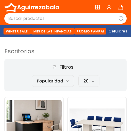
Aguirrezabala
Celulares
WINTER SALE!
MES DE LAS INFANCIAS
PROMO PAMPA!
Escritorios
Filtros
Popularidad
20