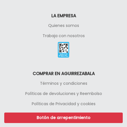
LA EMPRESA
Quienes somos
Trabaja con nosotros
COMPRAR EN AGUIRREZABALA
Términos y condiciones
Políticas de devoluciones y Reembolso
Políticas de Privacidad y cookies
Botón de arrepentimiento