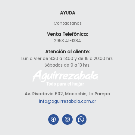
AYUDA
Contactanos
Venta Telefónica:
2953 41-1384
Atención al cliente:
Lun a Vier de 8:30 a 13:00 y de 16 a 20:00 hrs.
Sábados de 9 a 13 hrs.
Av. Rivadavia 602, Macachin, La Pampa
info@aguirrezabala.com.ar