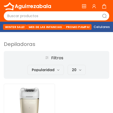
Aguirrezabala
Celulares
WINTER SALE!
MES DE LAS INFANCIAS
PROMO PAMPA!
Depiladoras
Filtros
Popularidad
20