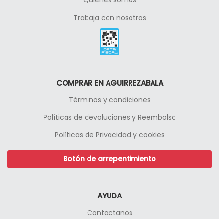
Quienes somos
Trabaja con nosotros
COMPRAR EN AGUIRREZABALA
Términos y condiciones
Políticas de devoluciones y Reembolso
Políticas de Privacidad y cookies
Botón de arrepentimiento
AYUDA
Contactanos