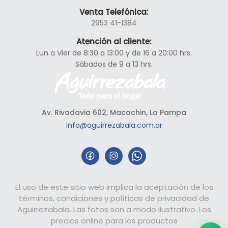
Venta Telefónica:
2953 41-1384
Atención al cliente:
Lun a Vier de 8:30 a 13:00 y de 16 a 20:00 hrs.
Sábados de 9 a 13 hrs.
Av. Rivadavia 602, Macachin, La Pampa
info@aguirrezabala.com.ar
El uso de este sitio web implica la aceptación de los
términos, condiciones y políticas de privacidad de
Aguirrezabala. Las fotos son a modo ilustrativo. Los
precios online para los productos