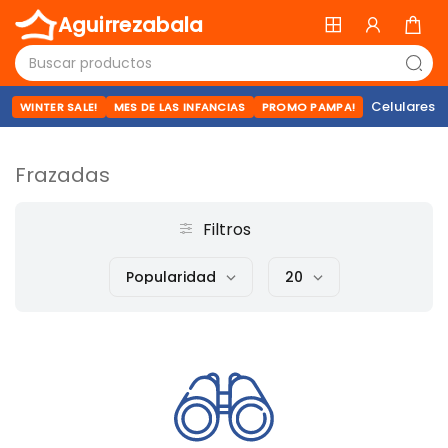
Aguirrezabala
Celulares
WINTER SALE!
MES DE LAS INFANCIAS
PROMO PAMPA!
Frazadas
Filtros
Popularidad
20