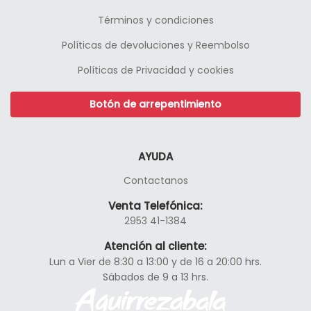
Términos y condiciones
Políticas de devoluciones y Reembolso
Políticas de Privacidad y cookies
Botón de arrepentimiento
AYUDA
Contactanos
Venta Telefónica:
2953 41-1384
Atención al cliente:
Lun a Vier de 8:30 a 13:00 y de 16 a 20:00 hrs.
Sábados de 9 a 13 hrs.