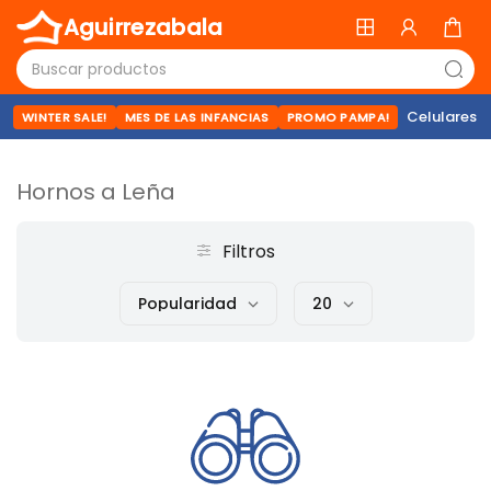
Aguirrezabala
Celulares
WINTER SALE!
MES DE LAS INFANCIAS
PROMO PAMPA!
Hornos a Leña
Filtros
Popularidad
20