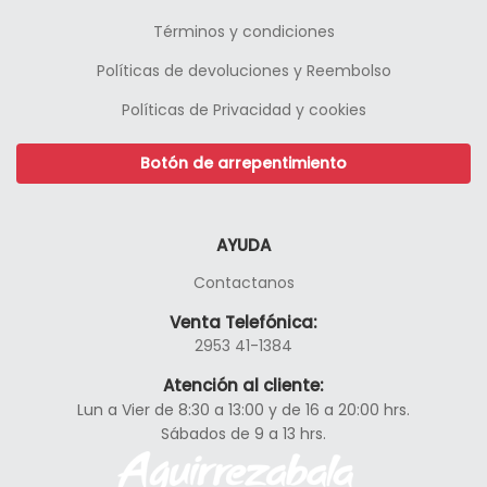
Términos y condiciones
Políticas de devoluciones y Reembolso
Políticas de Privacidad y cookies
Botón de arrepentimiento
AYUDA
Contactanos
Venta Telefónica:
2953 41-1384
Atención al cliente:
Lun a Vier de 8:30 a 13:00 y de 16 a 20:00 hrs.
Sábados de 9 a 13 hrs.