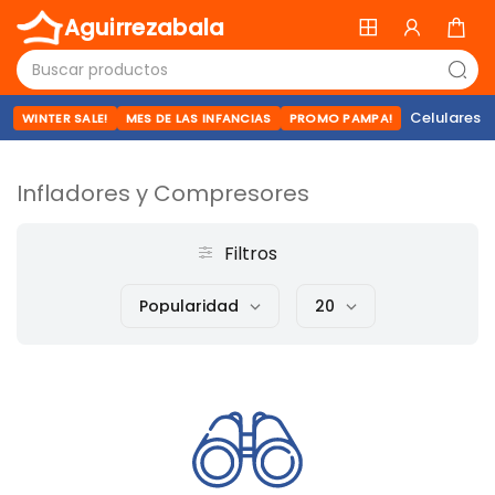
Aguirrezabala
Celulares
WINTER SALE!
MES DE LAS INFANCIAS
PROMO PAMPA!
Infladores y Compresores
Filtros
Popularidad
20