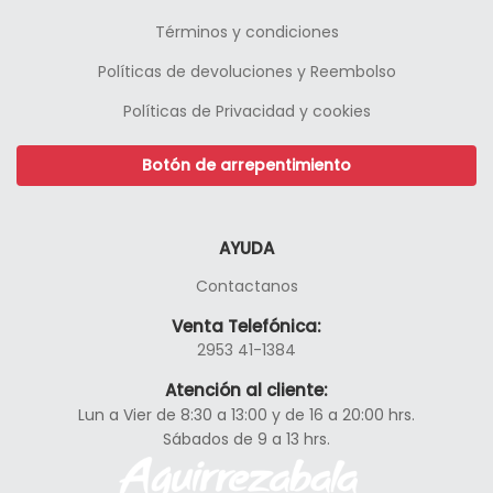
Términos y condiciones
Políticas de devoluciones y Reembolso
Políticas de Privacidad y cookies
Botón de arrepentimiento
AYUDA
Contactanos
Venta Telefónica:
2953 41-1384
Atención al cliente:
Lun a Vier de 8:30 a 13:00 y de 16 a 20:00 hrs.
Sábados de 9 a 13 hrs.