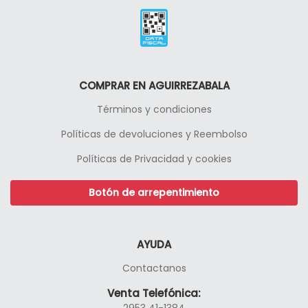
COMPRAR EN AGUIRREZABALA
Términos y condiciones
Políticas de devoluciones y Reembolso
Políticas de Privacidad y cookies
Botón de arrepentimiento
AYUDA
Contactanos
Venta Telefónica:
2953 41-1384