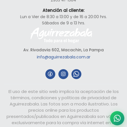
Atención al cliente:
Lun a Vier de 8:30 a 13:00 y de 16 a 20:00 hrs.
Sábados de 9 a 13 hrs.
Av. Rivadavia 602, Macachin, La Pampa
info@aguirrezabala.com.ar
El uso de este sitio web implica la aceptación de los
términos, condiciones y políticas de privacidad de
Aguirrezabala. Las fotos son a modo ilustrativo. Los
precios online para los productos
presentados/publicados en Aguirrezabala son válidos
exclusivamente para la compra vía internet en la