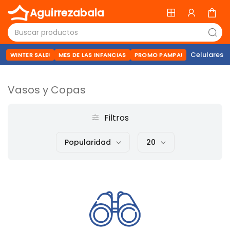
Aguirrezabala
Celulares
WINTER SALE!
MES DE LAS INFANCIAS
PROMO PAMPA!
Vasos y Copas
Filtros
Popularidad
20