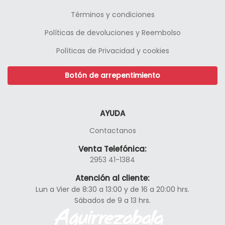
Términos y condiciones
Políticas de devoluciones y Reembolso
Políticas de Privacidad y cookies
Botón de arrepentimiento
AYUDA
Contactanos
Venta Telefónica:
2953 41-1384
Atención al cliente:
Lun a Vier de 8:30 a 13:00 y de 16 a 20:00 hrs.
Sábados de 9 a 13 hrs.