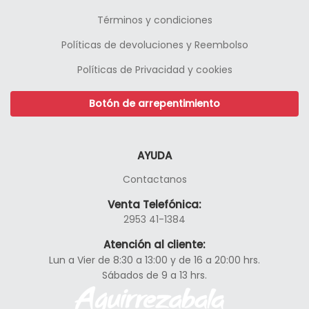
Términos y condiciones
Políticas de devoluciones y Reembolso
Políticas de Privacidad y cookies
Botón de arrepentimiento
AYUDA
Contactanos
Venta Telefónica:
2953 41-1384
Atención al cliente:
Lun a Vier de 8:30 a 13:00 y de 16 a 20:00 hrs.
Sábados de 9 a 13 hrs.