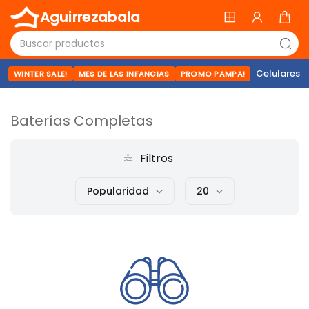
Aguirrezabala
Celulares
WINTER SALE!
MES DE LAS INFANCIAS
PROMO PAMPA!
Baterías Completas
Filtros
Popularidad
20