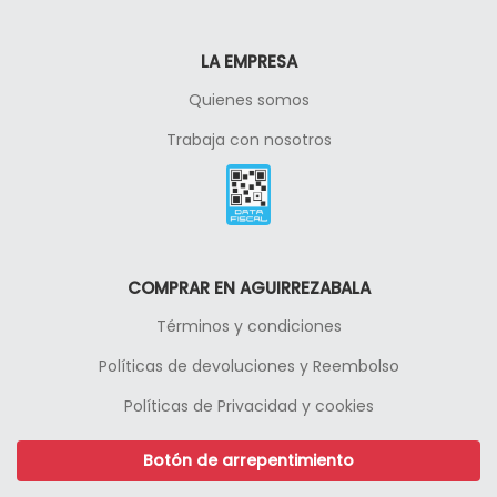
LA EMPRESA
Quienes somos
Trabaja con nosotros
COMPRAR EN AGUIRREZABALA
Términos y condiciones
Políticas de devoluciones y Reembolso
Políticas de Privacidad y cookies
Botón de arrepentimiento