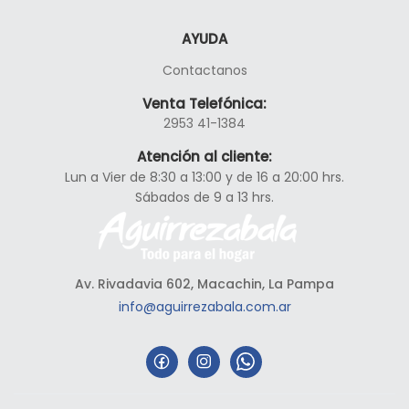
AYUDA
Contactanos
Venta Telefónica:
2953 41-1384
Atención al cliente:
Lun a Vier de 8:30 a 13:00 y de 16 a 20:00 hrs.
Sábados de 9 a 13 hrs.
Av. Rivadavia 602, Macachin, La Pampa
info@aguirrezabala.com.ar