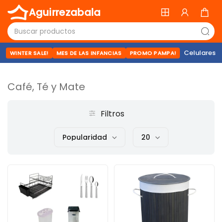
Aguirrezabala
Celulares
WINTER SALE!
MES DE LAS INFANCIAS
PROMO PAMPA!
Café, Té y Mate
Filtros
Popularidad
20